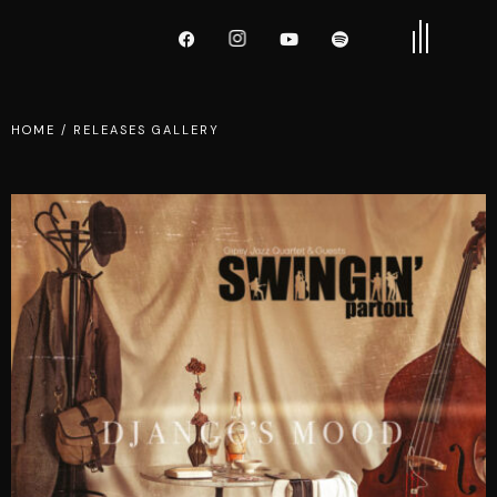
HOME
/
RELEASES GALLERY