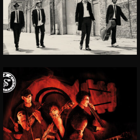
MICHTO