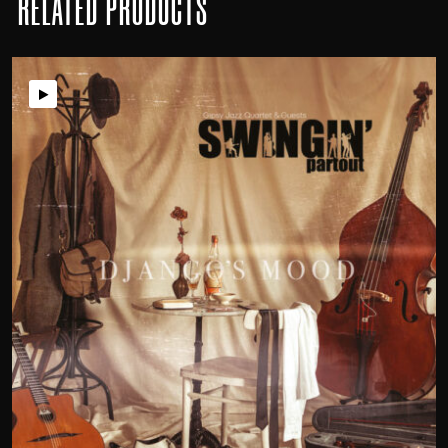
RELATED PRODUCTS