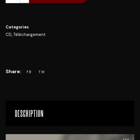
Categories
CD
,
Téléchargement
DESCRIPTION
Lecteur
audio