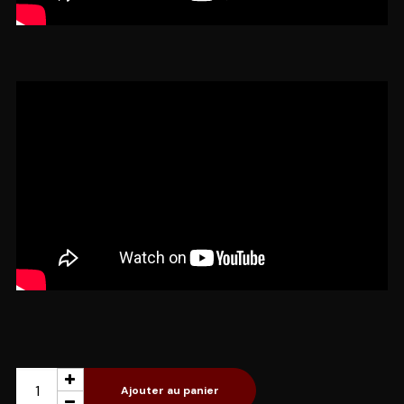
Ajouter au panier